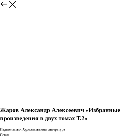
Жаров Александр Алексеевич «Избранные
произведения в двух томах Т.2»
Издательство: Художественная литература
Серия: