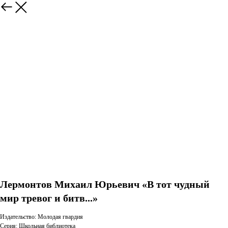
Лермонтов Михаил Юрьевич «В тот чудный
мир тревог и битв...»
Издательство: Молодая гвардия
Серия: Школьная библиотека