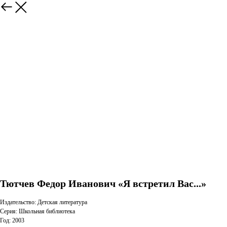
Тютчев Федор Иванович «Я встретил Вас...»
Издательство: Детская литература
Серия: Школьная библиотека
Год: 2003