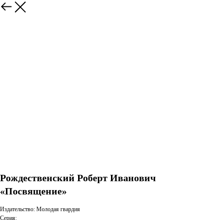
Рождественский Роберт Иванович
«Посвящение»
Издательство: Молодая гвардия
Серия: