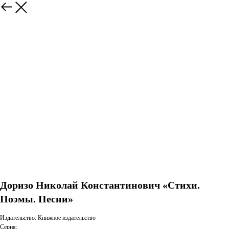
Доризо Николай Константинович «Стихи.
Поэмы. Песни»
Издательство: Книжное издательство
Серия: