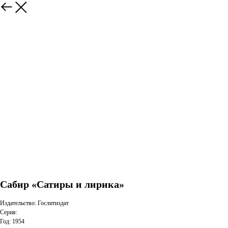
Сабир «Сатиры и лирика»
Издательство: Гослитиздат
Серия:
Год: 1954