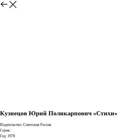
Кузнецов Юрий Поликарпович «Стихи»
Издательство: Советская Россия
Серия:
Год: 1978