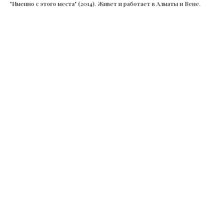
"Именно с этого места" (2014). Живет и работает в Алматы и Вене.