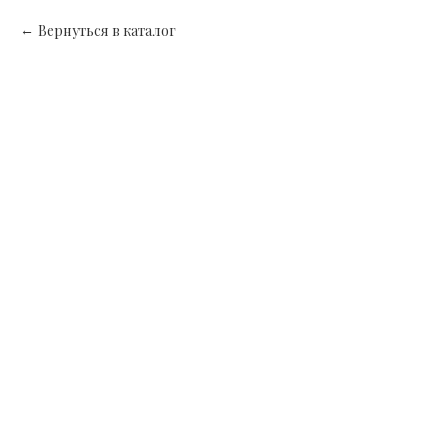
Вернуться в каталог